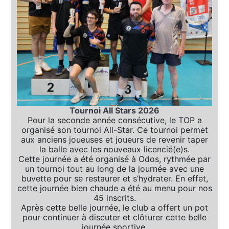
Tournoi All Stars 2026
Pour la seconde année consécutive, le TOP a
organisé son tournoi All-Star. Ce tournoi permet
aux anciens joueuses et joueurs de revenir taper
la balle avec les nouveaux licencié(e)s.
Cette journée a été organisé à Odos, rythmée par
un tournoi tout au long de la journée avec une
buvette pour se restaurer et s’hydrater. En effet,
cette journée bien chaude a été au menu pour nos
45 inscrits.
Après cette belle journée, le club a offert un pot
pour continuer à discuter et clôturer cette belle
journée sportive.