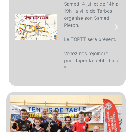
Samedi 4 juillet de 14h à
19h, la ville de Tarbes
organise son Samedi
Piéton.
Précédent
Suivan
Le TOPTT sera présent.
Venez nos rejoindre
pour taper la petite balle
!!!