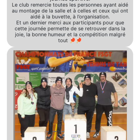
Le club remercie toutes les personnes ayant aidé
au montage de la salle et à celles et ceux qui ont
aidé à la buvette, à l’organisation.
Et un dernier merci aux participants pour que
cette journée permette de se retrouver dans la
joie, la bonne humeur et la compétition malgré
tout 🏓🏓