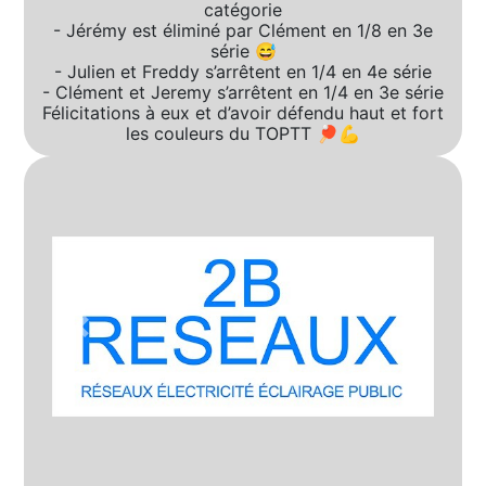
catégorie
- Jérémy est éliminé par Clément en 1/8 en 3e
série 😅
- Julien et Freddy s’arrêtent en 1/4 en 4e série
- Clément et Jeremy s’arrêtent en 1/4 en 3e série
Félicitations à eux et d’avoir défendu haut et fort
les couleurs du TOPTT 🏓💪
Précédent
Suivant